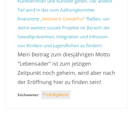
Künstlerinnen und Künstler gehen. Der andere
Teil wird in das vom Aalkönigkomitee
finanzierte „
Netzwerk Gewaltfrei
“ fließen, um
damit weitere soziale Projekte im Bereich der
Gewaltprävention, Integration und Inklusion
von Kindern und Jugendlichen zu fördern.
Mein Beitrag zum diesjährigen Motto
"Lebensader" ist zum jetzigen
Zeitpunkt noch geheim, wird aber nach
der Eröffnung hier zu finden sein!
Freiluftgalerie
Stichwörter: