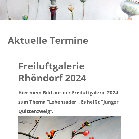
Aktuelle Termine
Freiluftgalerie
Rhöndorf 2024
Hier mein Bild aus der Freiluftgalerie 2024
zum Thema "Lebensader".
Es heißt "Junger
Quittenzweig".