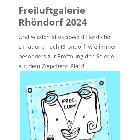
Freiluftgalerie
Rhöndorf 2024
Und wieder ist es soweit! Herzliche
Einladung nach Rhöndorf, wie immer
besonders zur Eröffnung der Galerie
auf dem Ziepchens Platz!