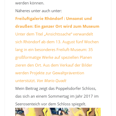
werden können.
Näheres unter auch unter:
Freiluftgalerie Rhöndorf : Umsonst und
draußen: Ein ganzer Ort wird zum Museum
Unter dem Titel „Ansichtssache“ verwandelt
sich Rhöndorf ab dem 13. August fünf Wochen
lang in ein besonderes Freiluft-Museum: 35
großformatige Werke auf speziellen Planen
zieren den Ort. Aus dem Verkauf der Bilder
werden Projekte zur Gewaltprävention
unterstützt.
Von Mario Quadt
Mein Beitrag zeigt das Poppelsdorfer Schloss,
das sich an einem Sommertag im Jahr 2017 im
Seerosenteich vor dem Schloss spiegelt.