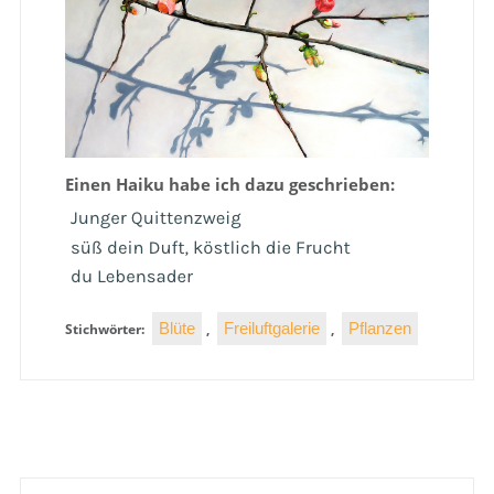
Einen Haiku habe ich dazu geschrieben:
Blüte
Freiluftgalerie
Pflanzen
Stichwörter:
,
,