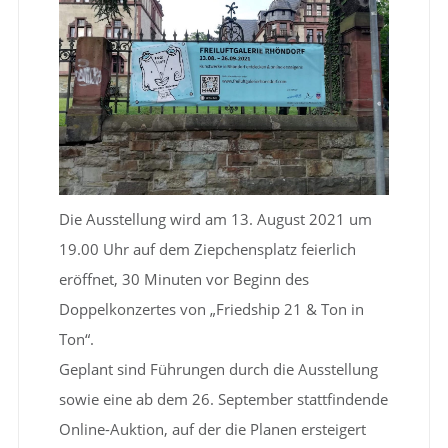
Die Ausstellung wird am 13. August 2021 um
19.00 Uhr auf dem Ziepchensplatz feierlich
eröffnet, 30 Minuten vor Beginn des
Doppelkonzertes von „Friedship 21 & Ton in
Ton“.
Geplant sind Führungen durch die Ausstellung
sowie eine ab dem 26. September stattfindende
Online-Auktion, auf der die Planen ersteigert