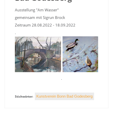
Ausstellung "Am Wasser"
gemeinsam mit Sigrun Brock
Zeitraum 28.08.2022 - 18.09.2022
.
.
Kunstverein Bonn Bad Godesberg
Stichwörter: