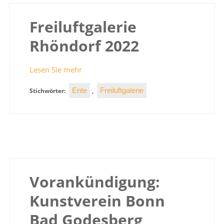
Freiluftgalerie
Rhöndorf 2022
Lesen Sie mehr
Ente
Freiluftgalerie
Stichwörter:
,
Vorankündigung:
Kunstverein Bonn
Bad Godesberg