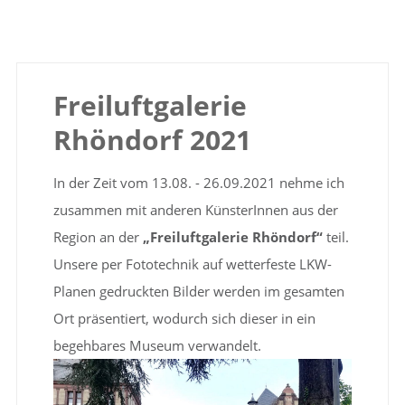
Freiluftgalerie
Rhöndorf 2021
In der Zeit vom 13.08. - 26.09.2021 nehme ich
zusammen mit anderen KünsterInnen aus der
Region an der
„Freiluftgalerie Rhöndorf“
teil.
Unsere per Fototechnik auf wetterfeste LKW-
Planen gedruckten Bilder werden im gesamten
Ort präsentiert, wodurch sich dieser in ein
begehbares Museum verwandelt.