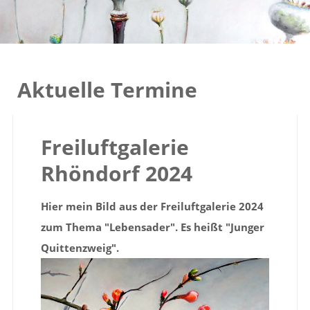
Aktuelle Termine
Freiluftgalerie
Rhöndorf 2024
Hier mein Bild aus der Freiluftgalerie 2024
zum Thema "Lebensader".
Es heißt "Junger
Quittenzweig".