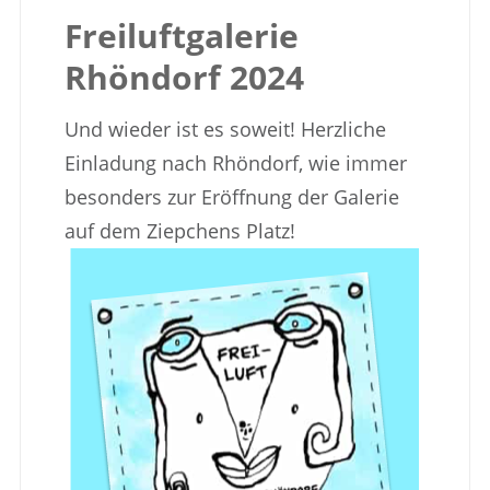
Freiluftgalerie
Rhöndorf 2024
Und wieder ist es soweit! Herzliche
Einladung nach Rhöndorf, wie immer
besonders zur Eröffnung der Galerie
auf dem Ziepchens Platz!