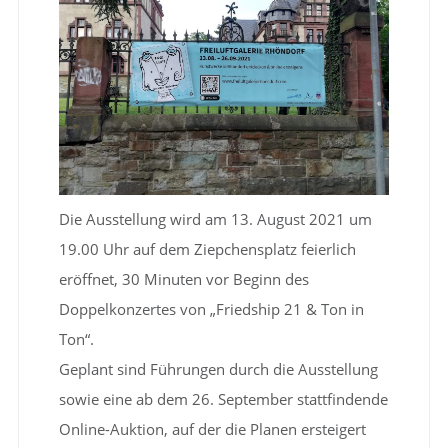
Die Ausstellung wird am 13. August 2021 um
19.00 Uhr auf dem Ziepchensplatz feierlich
eröffnet, 30 Minuten vor Beginn des
Doppelkonzertes von „Friedship 21 & Ton in
Ton“.
Geplant sind Führungen durch die Ausstellung
sowie eine ab dem 26. September stattfindende
Online-Auktion, auf der die Planen ersteigert