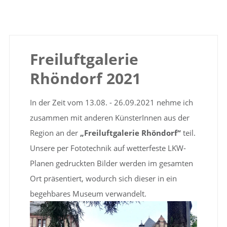
Freiluftgalerie
Rhöndorf 2021
In der Zeit vom 13.08. - 26.09.2021 nehme ich
zusammen mit anderen KünsterInnen aus der
Region an der
„Freiluftgalerie Rhöndorf“
teil.
Unsere per Fototechnik auf wetterfeste LKW-
Planen gedruckten Bilder werden im gesamten
Ort präsentiert, wodurch sich dieser in ein
begehbares Museum verwandelt.