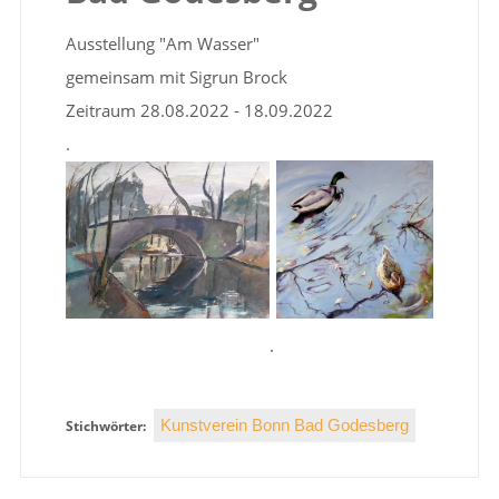
Ausstellung "Am Wasser"
gemeinsam mit Sigrun Brock
Zeitraum 28.08.2022 - 18.09.2022
.
.
Kunstverein Bonn Bad Godesberg
Stichwörter: