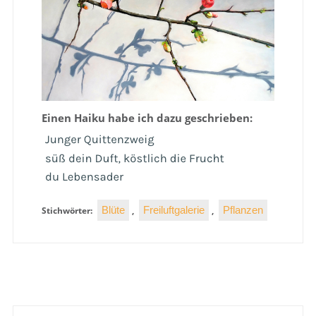
Einen Haiku habe ich dazu geschrieben:
Blüte
Freiluftgalerie
Pflanzen
Stichwörter:
,
,