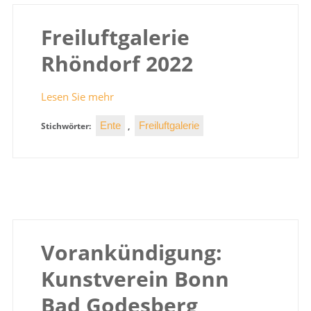
Freiluftgalerie
Rhöndorf 2022
Lesen Sie mehr
Ente
Freiluftgalerie
Stichwörter:
,
Vorankündigung:
Kunstverein Bonn
Bad Godesberg