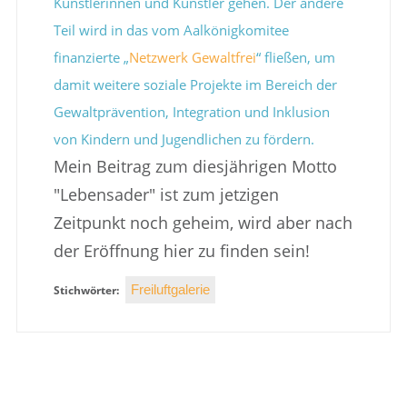
Künstlerinnen und Künstler gehen. Der andere
Teil wird in das vom Aalkönigkomitee
finanzierte „
Netzwerk Gewaltfrei
“ fließen, um
damit weitere soziale Projekte im Bereich der
Gewaltprävention, Integration und Inklusion
von Kindern und Jugendlichen zu fördern.
Mein Beitrag zum diesjährigen Motto
"Lebensader" ist zum jetzigen
Zeitpunkt noch geheim, wird aber nach
der Eröffnung hier zu finden sein!
Freiluftgalerie
Stichwörter: