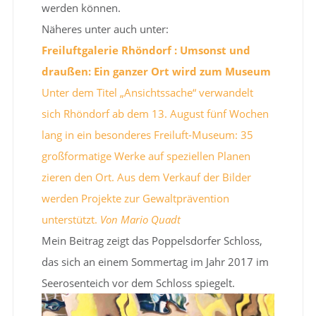
werden können.
Näheres unter auch unter:
Freiluftgalerie Rhöndorf : Umsonst und
draußen: Ein ganzer Ort wird zum Museum
Unter dem Titel „Ansichtssache“ verwandelt
sich Rhöndorf ab dem 13. August fünf Wochen
lang in ein besonderes Freiluft-Museum: 35
großformatige Werke auf speziellen Planen
zieren den Ort. Aus dem Verkauf der Bilder
werden Projekte zur Gewaltprävention
unterstützt.
Von Mario Quadt
Mein Beitrag zeigt das Poppelsdorfer Schloss,
das sich an einem Sommertag im Jahr 2017 im
Seerosenteich vor dem Schloss spiegelt.