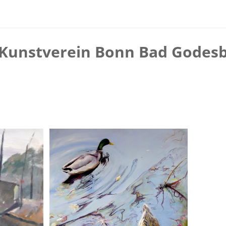
Kunstverein Bonn Bad Godes