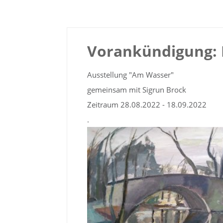
Vorankündigung: 
Ausstellung "Am Wasser"
gemeinsam mit Sigrun Brock
Zeitraum 28.08.2022 - 18.09.2022
.