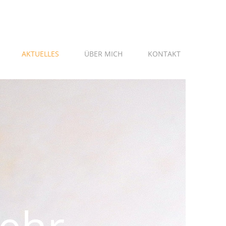
AKTUELLES
ÜBER MICH
KONTAKT