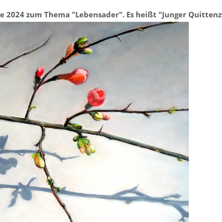
erie 2024 zum Thema "Lebensader".
Es heißt "Junger Quittenz