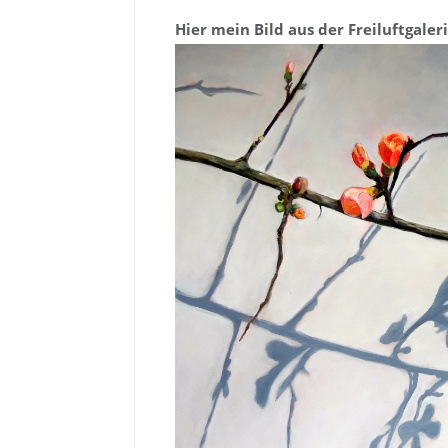
Hier mein Bild aus der Freiluftgal