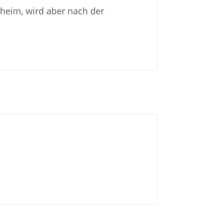
eheim, wird aber nach der