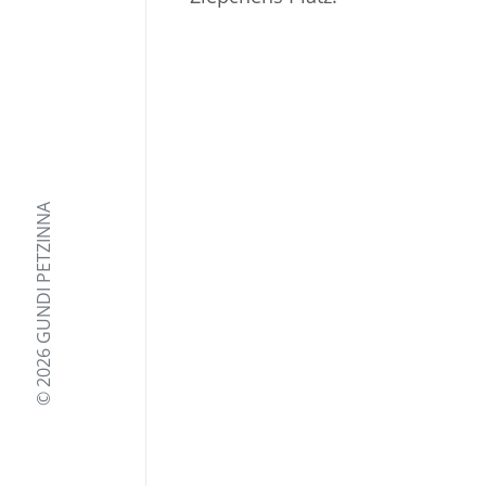
© 2026 GUNDI PETZINNA