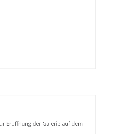
ur Eröffnung der Galerie auf dem